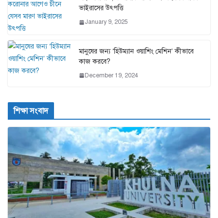
ভাইরাসের উৎপত্তি
January 9, 2025
মানুষের জন্য ‘হিউম্যান ওয়াশিং মেশিন’ কীভাবে
কাজ করবে?
December 19, 2024
শিক্ষা সংবাদ