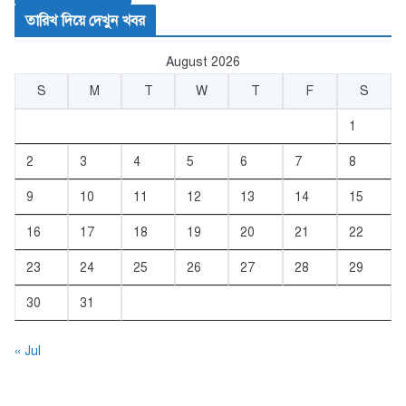
তারিখ দিয়ে দেখুন খবর
August 2026
S
M
T
W
T
F
S
1
2
3
4
5
6
7
8
9
10
11
12
13
14
15
16
17
18
19
20
21
22
23
24
25
26
27
28
29
30
31
« Jul