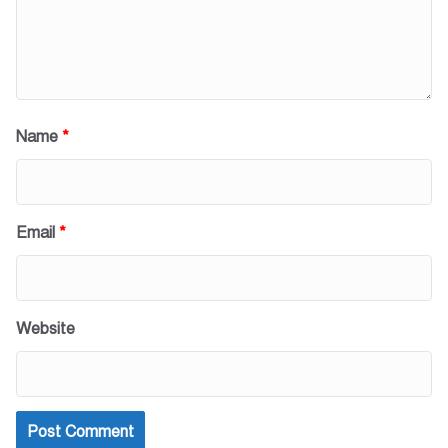
Name
*
Email
*
Website