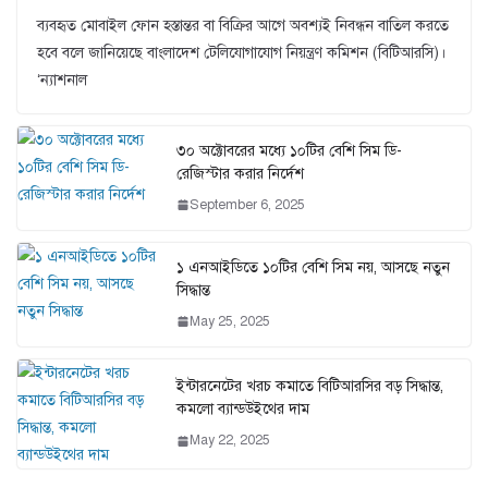
ব্যবহৃত মোবাইল ফোন হস্তান্তর বা বিক্রির আগে অবশ্যই নিবন্ধন বাতিল করতে
হবে বলে জানিয়েছে বাংলাদেশ টেলিযোগাযোগ নিয়ন্ত্রণ কমিশন (বিটিআরসি)।
‘ন্যাশনাল
৩০ অক্টোবরের মধ্যে ১০টির বেশি সিম ডি-
রেজিস্টার করার নির্দেশ
September 6, 2025
১ এনআইডিতে ১০টির বেশি সিম নয়, আসছে নতুন
সিদ্ধান্ত
May 25, 2025
ইন্টারনেটের খরচ কমাতে বিটিআরসির বড় সিদ্ধান্ত,
কমলো ব্যান্ডউইথের দাম
May 22, 2025