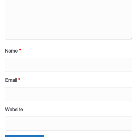
Name
*
Email
*
Website