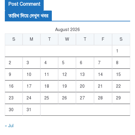
তারিখ দিয়ে দেখুন খবর
August 2026
S
M
T
W
T
F
S
1
2
3
4
5
6
7
8
9
10
11
12
13
14
15
16
17
18
19
20
21
22
23
24
25
26
27
28
29
30
31
« Jul