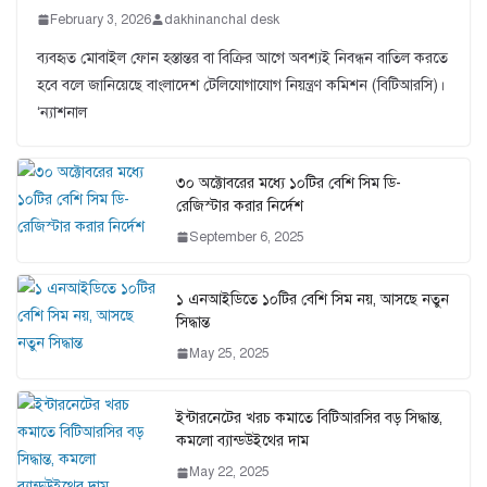
February 3, 2026
dakhinanchal desk
ব্যবহৃত মোবাইল ফোন হস্তান্তর বা বিক্রির আগে অবশ্যই নিবন্ধন বাতিল করতে
হবে বলে জানিয়েছে বাংলাদেশ টেলিযোগাযোগ নিয়ন্ত্রণ কমিশন (বিটিআরসি)।
‘ন্যাশনাল
৩০ অক্টোবরের মধ্যে ১০টির বেশি সিম ডি-
রেজিস্টার করার নির্দেশ
September 6, 2025
১ এনআইডিতে ১০টির বেশি সিম নয়, আসছে নতুন
সিদ্ধান্ত
May 25, 2025
ইন্টারনেটের খরচ কমাতে বিটিআরসির বড় সিদ্ধান্ত,
কমলো ব্যান্ডউইথের দাম
May 22, 2025