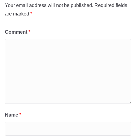
Your email address will not be published.
Required fields
are marked
*
Comment
*
Name
*