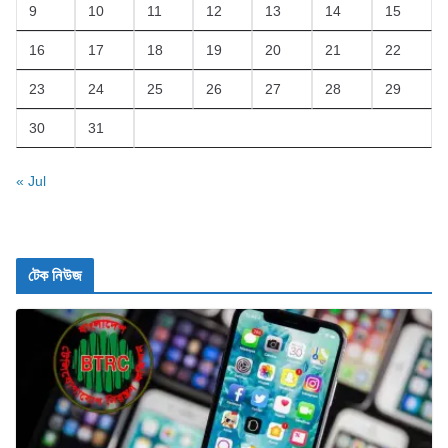
9
10
11
12
13
14
15
16
17
18
19
20
21
22
23
24
25
26
27
28
29
30
31
« Jul
টেক নিউজ