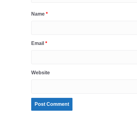
Name
*
Email
*
Website