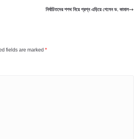
নির্বাচিতদের শপথ নিয়ে প্রশ্ন এড়িয়ে গেলেন ড. কামাল
ed fields are marked
*