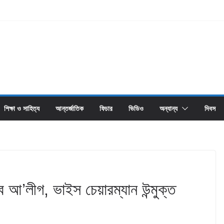
শিক্ষা ও সাহিত্য
আন্তর্জাতিক
ফিচার
ভিডিও
অন্যান্য
দিবস
বে আ’লীগ, ভাইস চেয়ারম্যান উন্মুক্ত