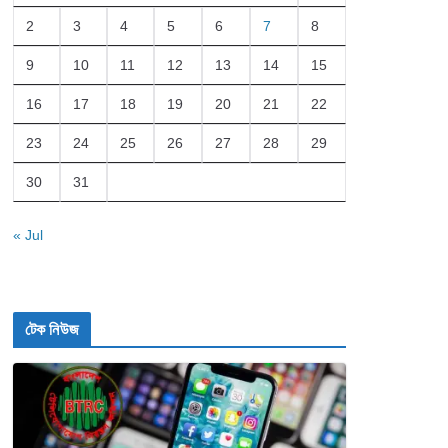
2
3
4
5
6
7
8
9
10
11
12
13
14
15
16
17
18
19
20
21
22
23
24
25
26
27
28
29
30
31
« Jul
টেক নিউজ