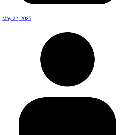
May 22, 2025