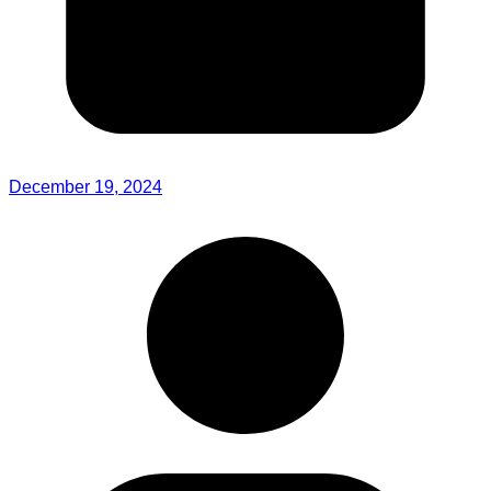
December 19, 2024