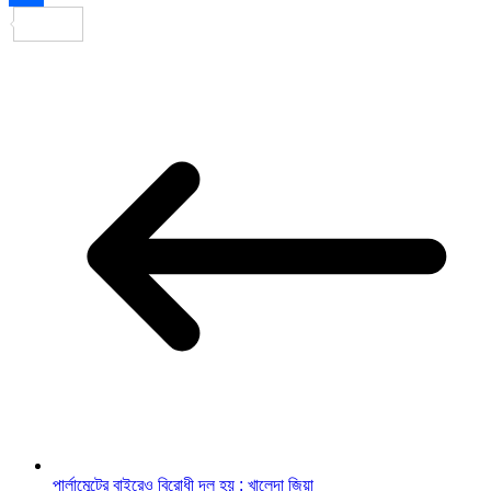
Share
পার্লামেন্টের বাইরেও বিরোধী দল হয় : খালেদা জিয়া