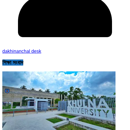
dakhinanchal desk
শিক্ষা সংবাদ