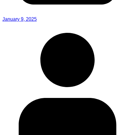
January 9, 2025