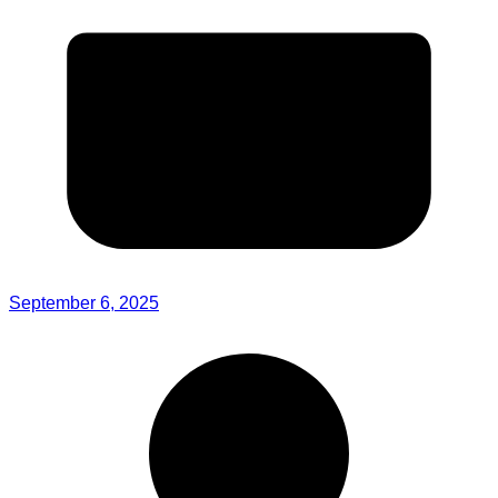
September 6, 2025