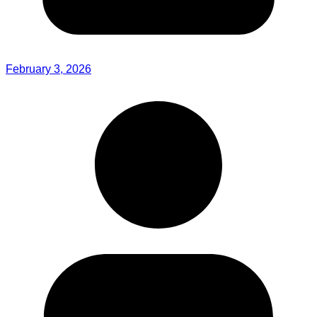
February 3, 2026