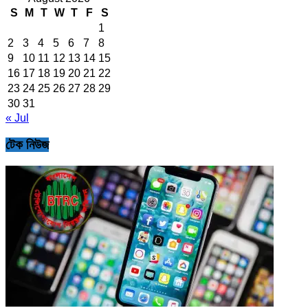
S
M
T
W
T
F
S
1
2
3
4
5
6
7
8
9
10
11
12
13
14
15
16
17
18
19
20
21
22
23
24
25
26
27
28
29
30
31
« Jul
টেক নিউজ