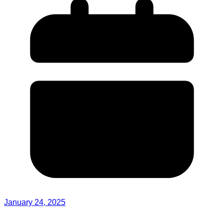
January 24, 2025