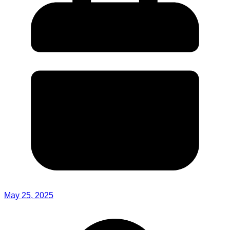
May 25, 2025