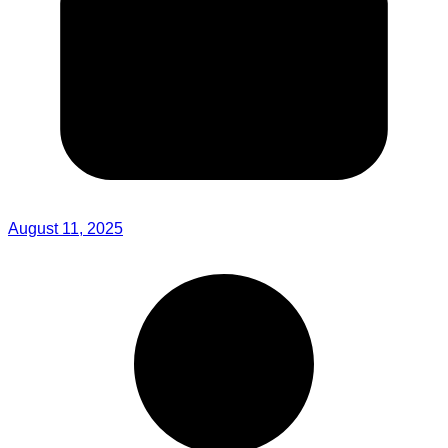
August 11, 2025