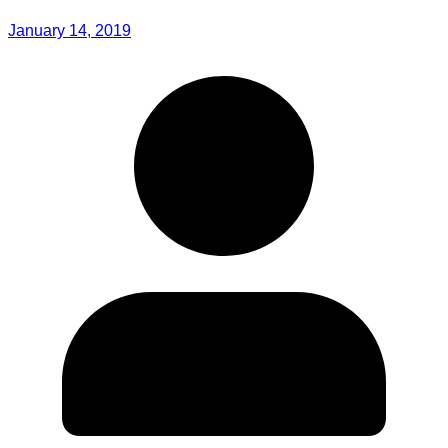
January 14, 2019