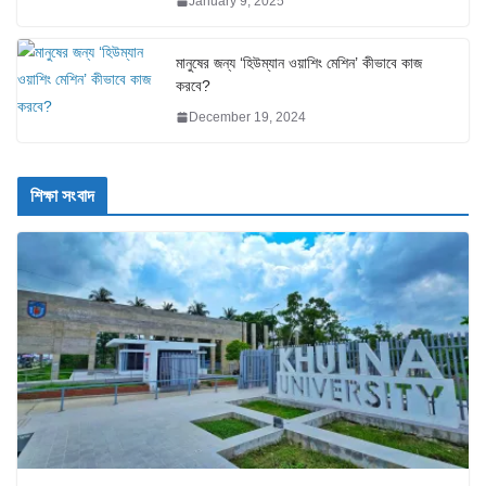
January 9, 2025
মানুষের জন্য ‘হিউম্যান ওয়াশিং মেশিন’ কীভাবে কাজ
করবে?
December 19, 2024
শিক্ষা সংবাদ