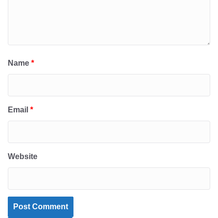
Name
*
Email
*
Website