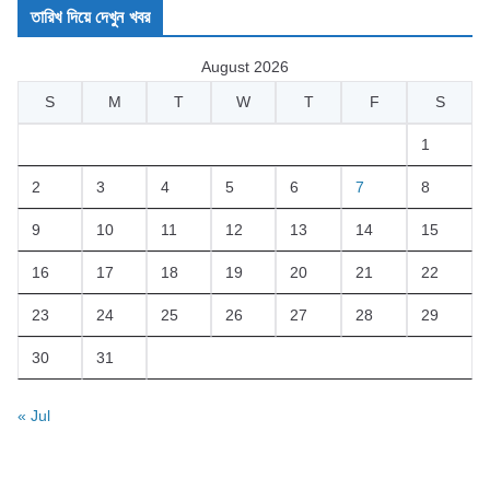
তারিখ দিয়ে দেখুন খবর
August 2026
S
M
T
W
T
F
S
1
2
3
4
5
6
7
8
9
10
11
12
13
14
15
16
17
18
19
20
21
22
23
24
25
26
27
28
29
30
31
« Jul