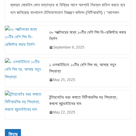
ব্যবহৃত মোবাইল ফোন হস্তান্তর বা বিক্রির আগে অবশ্যই নিবন্ধন বাতিল করতে হবে
বলে জানিয়েছে বাংলাদেশ টেলিযোগাযোগ নিয়ন্ত্রণ কমিশন (বিটিআরসি)। ‘ন্যাশনাল
৩০ অক্টোবরের মধ্যে ১০টির বেশি সিম ডি-রেজিস্টার করার
নির্দেশ
September 6, 2025
১ এনআইডিতে ১০টির বেশি সিম নয়, আসছে নতুন
সিদ্ধান্ত
May 25, 2025
ইন্টারনেটের খরচ কমাতে বিটিআরসির বড় সিদ্ধান্ত,
কমলো ব্যান্ডউইথের দাম
May 22, 2025
ফিচার