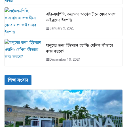
এইচএমপিভি, করোনার আগেও চীনে যেসব মারণ
ভাইরাসের উৎপত্তি
January 9, 2025
মানুষের জন্য ‘হিউম্যান ওয়াশিং মেশিন’ কীভাবে
কাজ করবে?
December 19, 2024
শিক্ষা সংবাদ