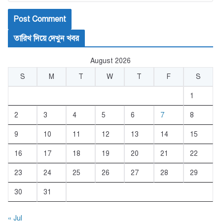
তারিখ দিয়ে দেখুন খবর
August 2026
S
M
T
W
T
F
S
1
2
3
4
5
6
7
8
9
10
11
12
13
14
15
16
17
18
19
20
21
22
23
24
25
26
27
28
29
30
31
« Jul