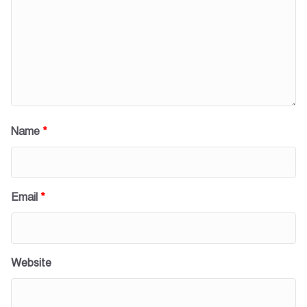
Name
*
Email
*
Website