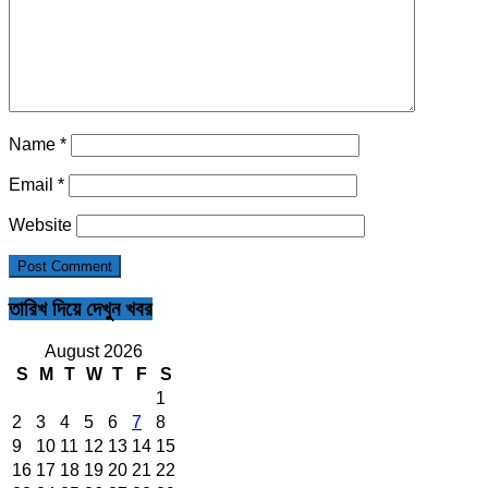
Name
*
Email
*
Website
তারিখ দিয়ে দেখুন খবর
August 2026
S
M
T
W
T
F
S
1
2
3
4
5
6
7
8
9
10
11
12
13
14
15
16
17
18
19
20
21
22