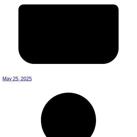
May 25, 2025