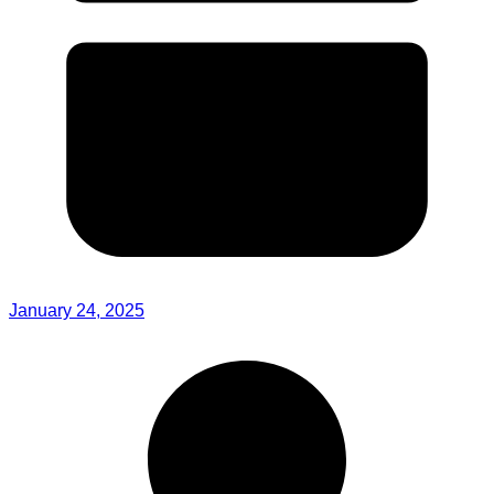
January 24, 2025