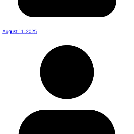
August 11, 2025