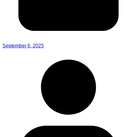
September 6, 2025