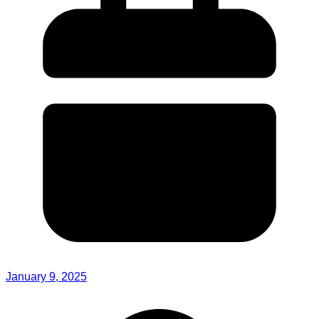
January 9, 2025