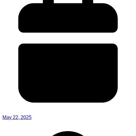
May 22, 2025