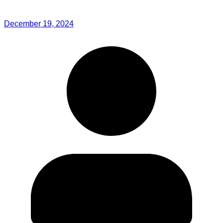
December 19, 2024