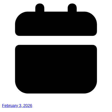
February 3, 2026