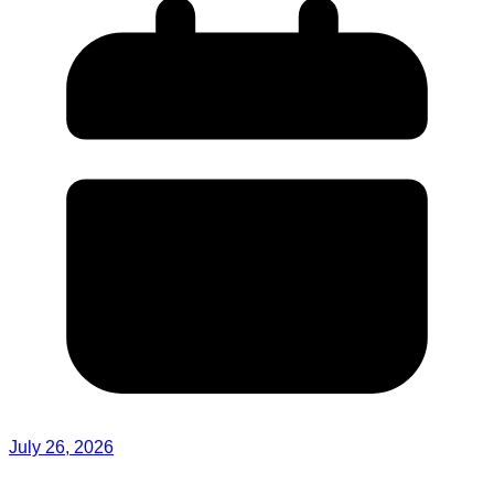
July 26, 2026