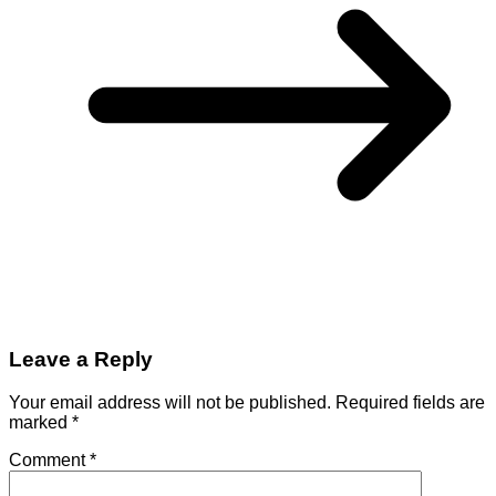
Leave a Reply
Your email address will not be published.
Required fields are
marked
*
Comment
*