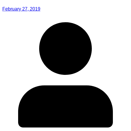
February 27, 2019