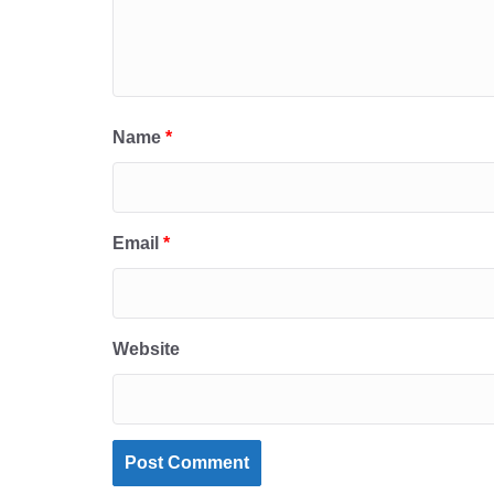
Name
*
Email
*
Website