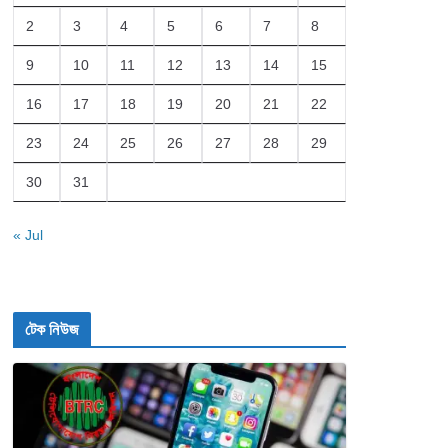
2
3
4
5
6
7
8
9
10
11
12
13
14
15
16
17
18
19
20
21
22
23
24
25
26
27
28
29
30
31
« Jul
টেক নিউজ