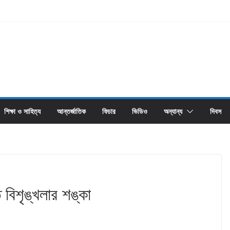
শিক্ষা ও সাহিত্য
আন্তর্জাতিক
ফিচার
ভিডিও
অন্যান্য
দিবস
 বিশৃঙ্খলার শঙ্কা