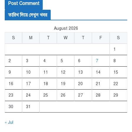
তারিখ দিয়ে দেখুন খবর
August 2026
S
M
T
W
T
F
S
1
2
3
4
5
6
7
8
9
10
11
12
13
14
15
16
17
18
19
20
21
22
23
24
25
26
27
28
29
30
31
« Jul