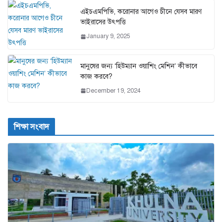
এইচএমপিভি, করোনার আগেও চীনে যেসব মারণ
ভাইরাসের উৎপত্তি
January 9, 2025
মানুষের জন্য ‘হিউম্যান ওয়াশিং মেশিন’ কীভাবে
কাজ করবে?
December 19, 2024
শিক্ষা সংবাদ