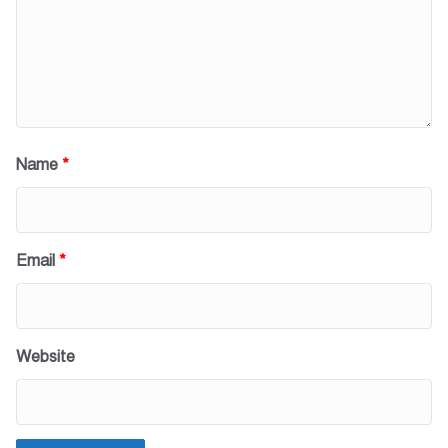
Name
*
Email
*
Website