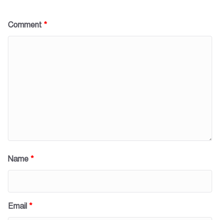
Comment
*
Name
*
Email
*