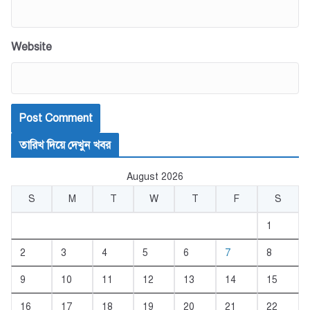
Website
তারিখ দিয়ে দেখুন খবর
August 2026
S
M
T
W
T
F
S
1
2
3
4
5
6
7
8
9
10
11
12
13
14
15
16
17
18
19
20
21
22