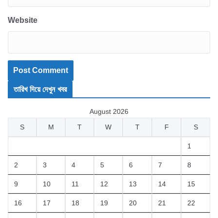
Website
তারিখ দিয়ে দেখুন খবর
August 2026
S
M
T
W
T
F
S
1
2
3
4
5
6
7
8
9
10
11
12
13
14
15
16
17
18
19
20
21
22