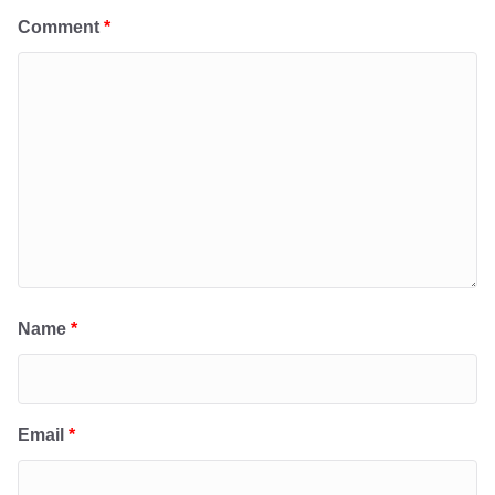
Comment
*
Name
*
Email
*