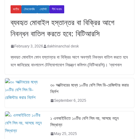
জাতীয়
টেকনোলজি
লেটেস্ট
শীর্ষ সংবাদ
ব্যবহৃত মোবাইল হস্তান্তর বা বিক্রির আগে
নিবন্ধন বাতিল করতে হবে: বিটিআরসি
February 3, 2026
dakhinanchal desk
ব্যবহৃত মোবাইল ফোন হস্তান্তর বা বিক্রির আগে অবশ্যই নিবন্ধন বাতিল করতে হবে
বলে জানিয়েছে বাংলাদেশ টেলিযোগাযোগ নিয়ন্ত্রণ কমিশন (বিটিআরসি)। ‘ন্যাশনাল
৩০ অক্টোবরের মধ্যে ১০টির বেশি সিম ডি-রেজিস্টার করার
নির্দেশ
September 6, 2025
১ এনআইডিতে ১০টির বেশি সিম নয়, আসছে নতুন
সিদ্ধান্ত
May 25, 2025