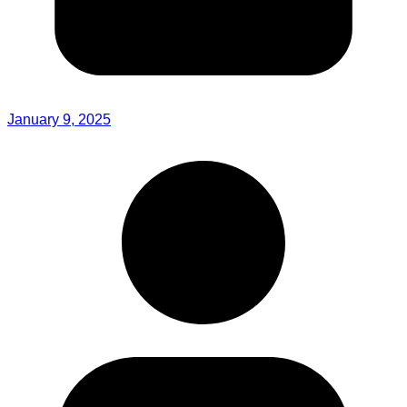
January 9, 2025