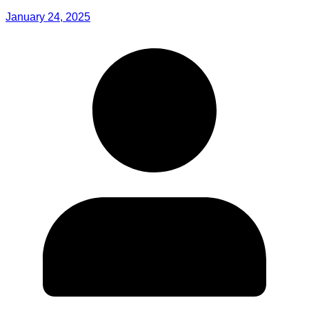
January 24, 2025