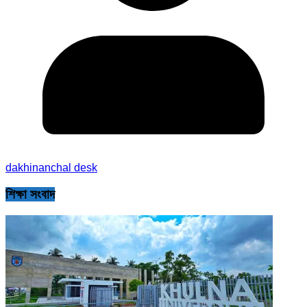
dakhinanchal desk
শিক্ষা সংবাদ