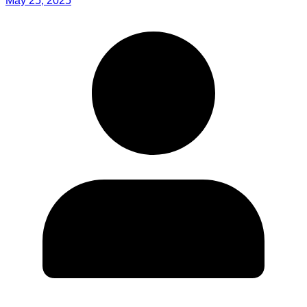
May 25, 2025