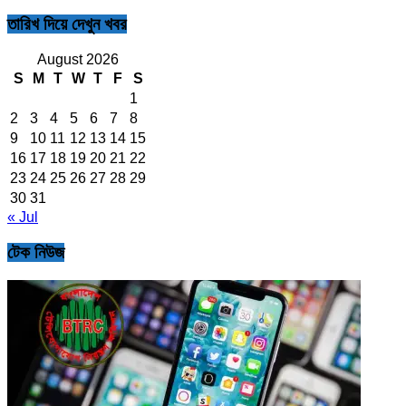
তারিখ দিয়ে দেখুন খবর
August 2026
S
M
T
W
T
F
S
1
2
3
4
5
6
7
8
9
10
11
12
13
14
15
16
17
18
19
20
21
22
23
24
25
26
27
28
29
30
31
« Jul
টেক নিউজ