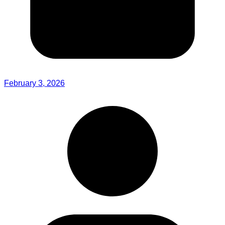
February 3, 2026