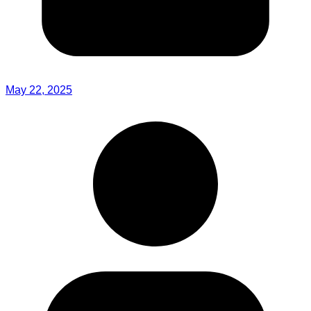
May 22, 2025