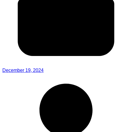
December 19, 2024