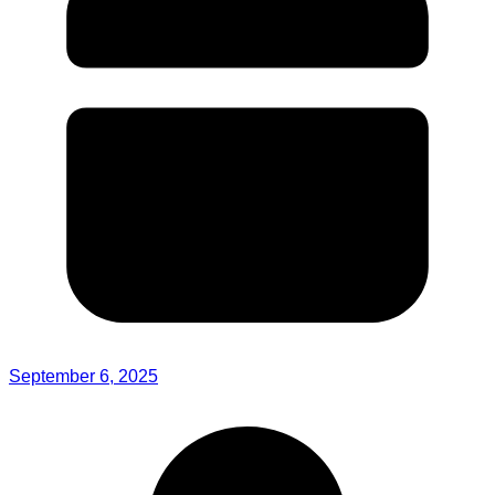
September 6, 2025