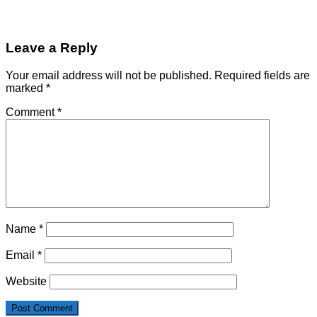
Leave a Reply
Your email address will not be published.
Required fields are
marked
*
Comment
*
Name
*
Email
*
Website