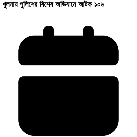
খুলনায় পুলিশের বিশেষ অভিযানে আটক ১০৬