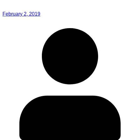
February 2, 2019