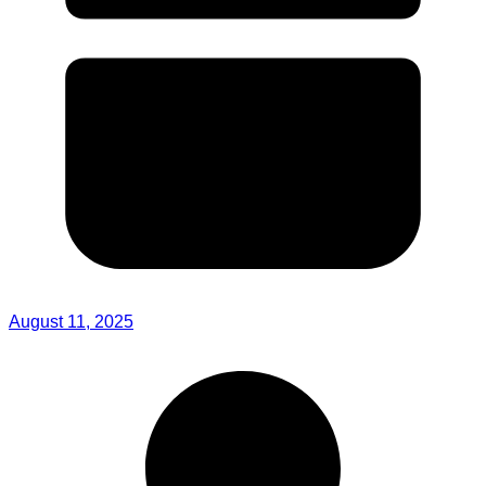
August 11, 2025