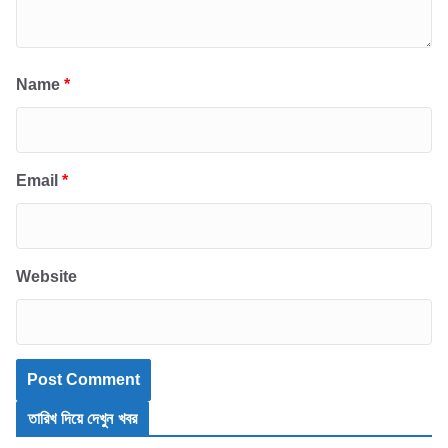
Name
*
Email
*
Website
তারিখ দিয়ে দেখুন খবর