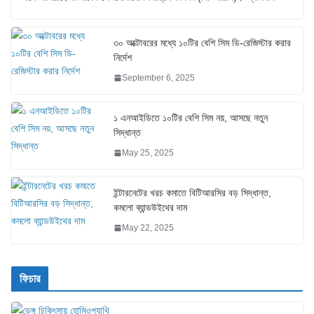
৩০ অক্টোবরের মধ্যে ১০টির বেশি সিম ডি-রেজিস্টার করার
নির্দেশ
September 6, 2025
১ এনআইডিতে ১০টির বেশি সিম নয়, আসছে নতুন
সিদ্ধান্ত
May 25, 2025
ইন্টারনেটের খরচ কমাতে বিটিআরসির বড় সিদ্ধান্ত,
কমলো ব্যান্ডউইথের দাম
May 22, 2025
ফিচার