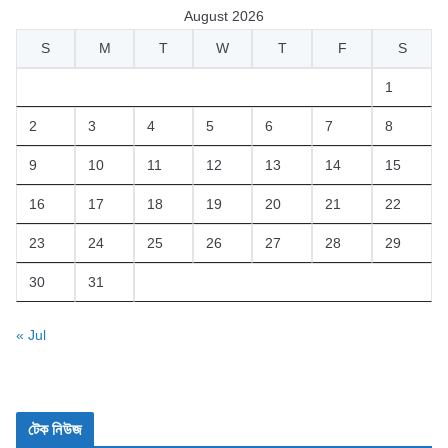
August 2026
S
M
T
W
T
F
S
1
2
3
4
5
6
7
8
9
10
11
12
13
14
15
16
17
18
19
20
21
22
23
24
25
26
27
28
29
30
31
« Jul
টেক নিউজ