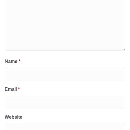
Name
*
Email
*
Website