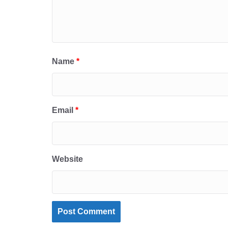
Name
*
Email
*
Website