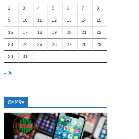
2
3
4
5
6
7
8
9
10
11
12
13
14
15
16
17
18
19
20
21
22
23
24
25
26
27
28
29
30
31
« Jul
টেক নিউজ