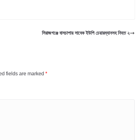
সিরাজগঞ্জে বাসচাপায় সাবেক ইউপি চেয়ারম্যানসহ নিহত ২
ed fields are marked
*