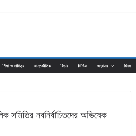
শিক্ষা ও সাহিত্য
আন্তর্জাতিক
ফিচার
ভিডিও
অন্যান্য
দিবস
ক সমিতির নবনির্বাচিতদের অভিষেক