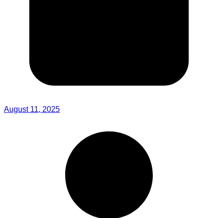
August 11, 2025