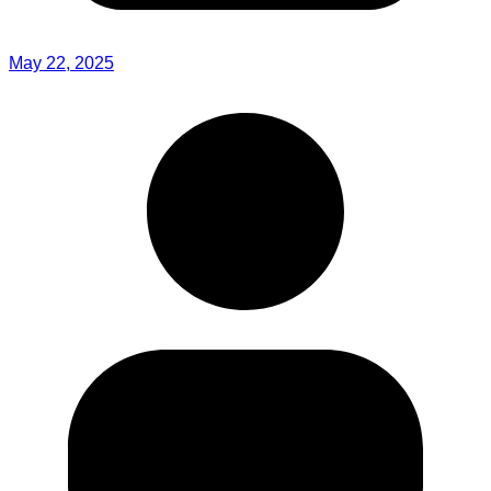
May 22, 2025