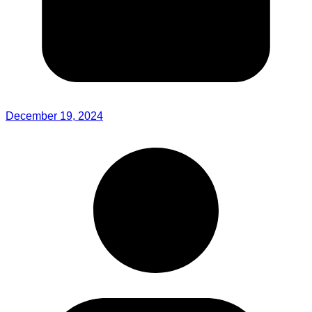
December 19, 2024