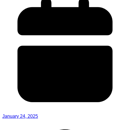
January 24, 2025