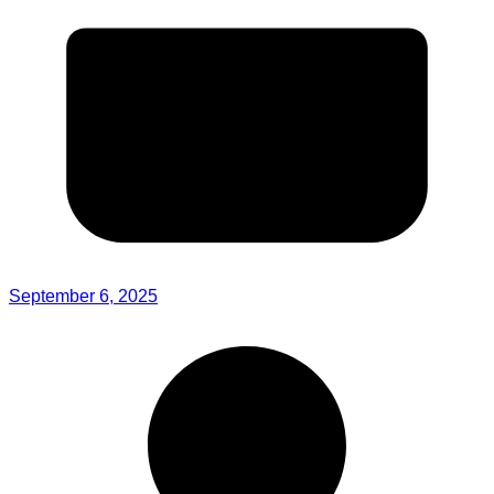
September 6, 2025