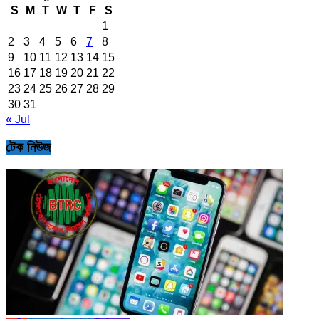
S
M
T
W
T
F
S
1
2
3
4
5
6
7
8
9
10
11
12
13
14
15
16
17
18
19
20
21
22
23
24
25
26
27
28
29
30
31
« Jul
টেক নিউজ