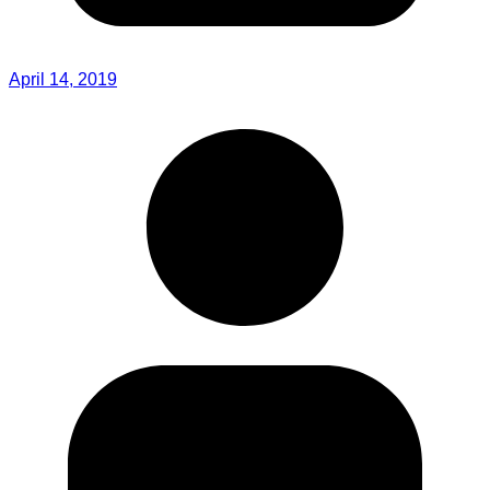
April 14, 2019