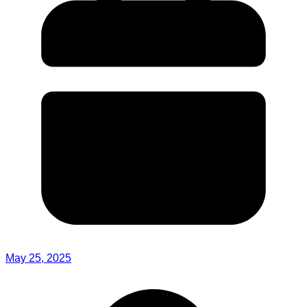
May 25, 2025