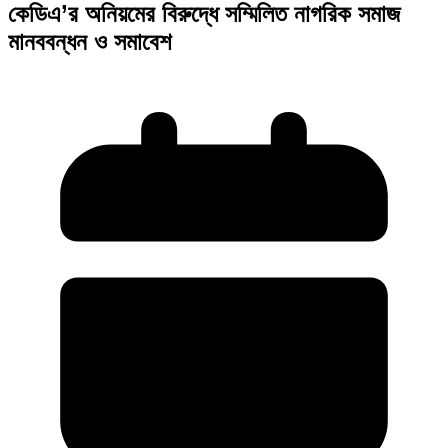
কেডিএ’র অনিয়মের বিরুদ্ধে সম্মিলিত নাগরিক সমাজ
মানববন্ধন ও সমাবেশ