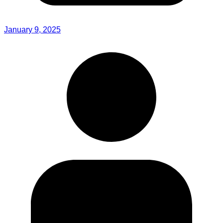
January 9, 2025