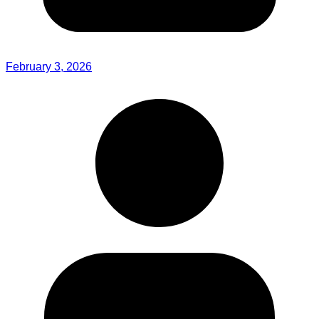
February 3, 2026