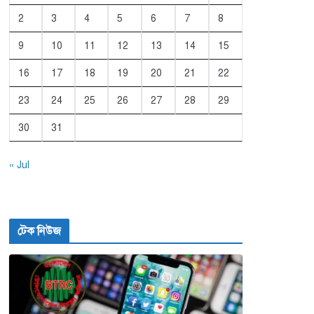
2
3
4
5
6
7
8
9
10
11
12
13
14
15
16
17
18
19
20
21
22
23
24
25
26
27
28
29
30
31
« Jul
টেক নিউজ