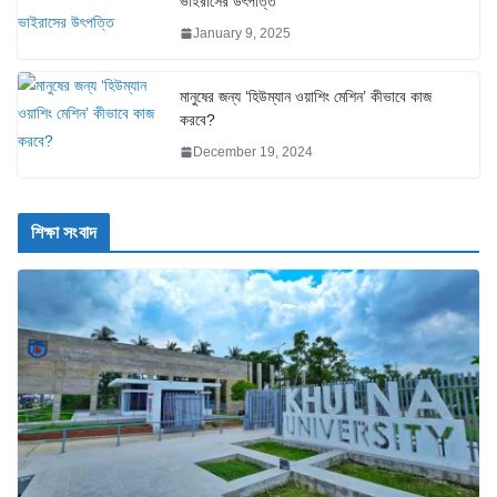
ভাইরাসের উৎপত্তি
January 9, 2025
মানুষের জন্য ‘হিউম্যান ওয়াশিং মেশিন’ কীভাবে কাজ
করবে?
December 19, 2024
শিক্ষা সংবাদ