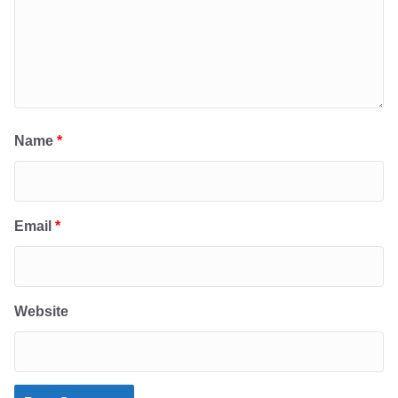
Name
*
Email
*
Website