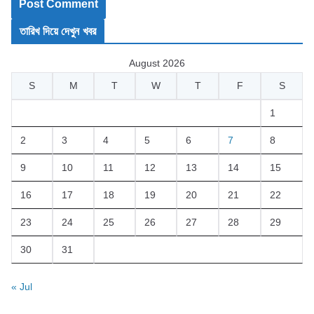
তারিখ দিয়ে দেখুন খবর
August 2026
S
M
T
W
T
F
S
1
2
3
4
5
6
7
8
9
10
11
12
13
14
15
16
17
18
19
20
21
22
23
24
25
26
27
28
29
30
31
« Jul