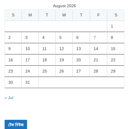
August 2026
S
M
T
W
T
F
S
1
2
3
4
5
6
7
8
9
10
11
12
13
14
15
16
17
18
19
20
21
22
23
24
25
26
27
28
29
30
31
« Jul
টেক নিউজ