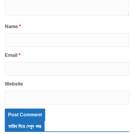
Name
*
Email
*
Website
তারিখ দিয়ে দেখুন খবর