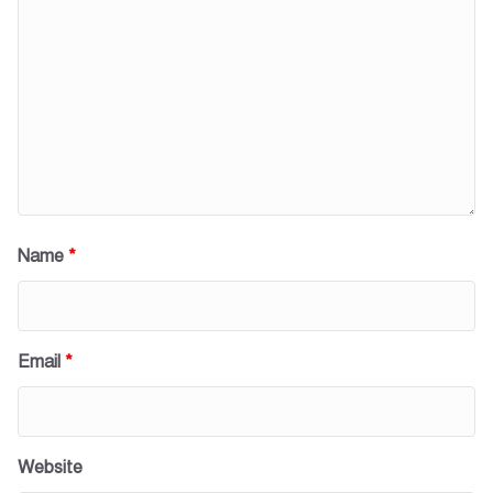
Name
*
Email
*
Website