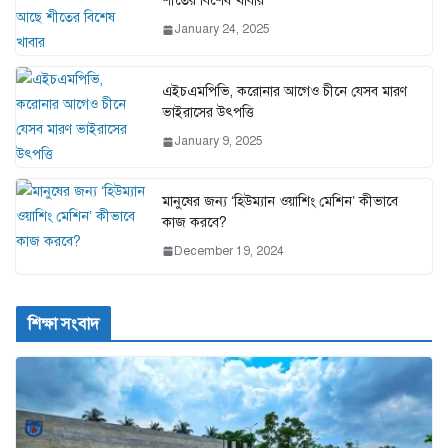
শীতের বিশেষ খাবার
January 24, 2025
এইচএমপিভি, করোনার আগেও চীনে যেসব মারণ
ভাইরাসের উৎপত্তি
January 9, 2025
মানুষের জন্য ‘হিউম্যান ওয়াশিং মেশিন’ কীভাবে
কাজ করবে?
December 19, 2024
শিক্ষা সংবাদ