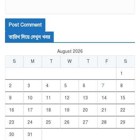
তারিখ দিয়ে দেখুন খবর
August 2026
S
M
T
W
T
F
S
1
2
3
4
5
6
7
8
9
10
11
12
13
14
15
16
17
18
19
20
21
22
23
24
25
26
27
28
29
30
31