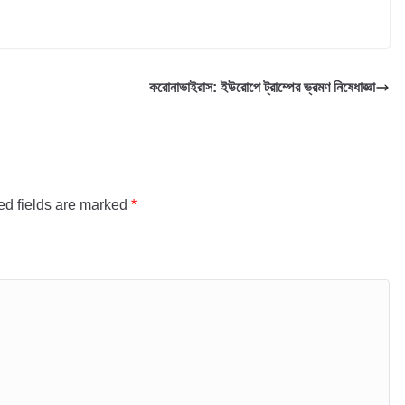
করোনাভাইরাস: ইউরোপে ট্রাম্পের ভ্রমণ নিষেধাজ্ঞা
ed fields are marked
*