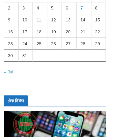
2
3
4
5
6
7
8
9
10
11
12
13
14
15
16
17
18
19
20
21
22
23
24
25
26
27
28
29
30
31
« Jul
টেক নিউজ