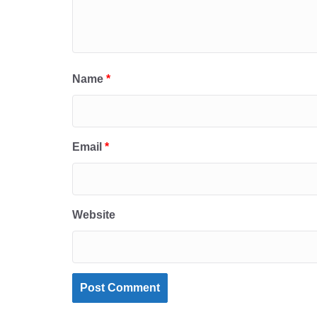
Name
*
Email
*
Website