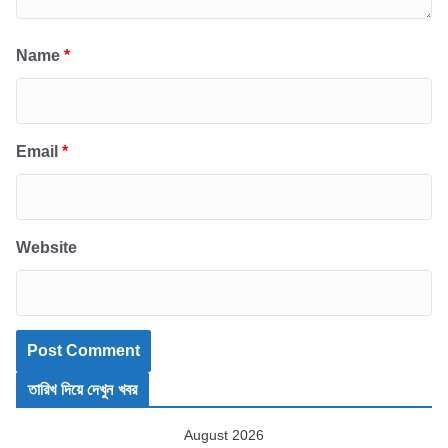
Name
*
Email
*
Website
তারিখ দিয়ে দেখুন খবর
August 2026