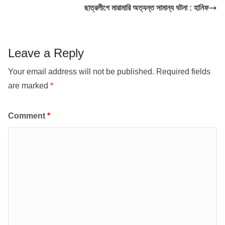
b
A
ছাত্রলীগে মারামারি অত্যন্ত সামান্য ঘটনা : হানিফ
o
p
o
p
k
Leave a Reply
Your email address will not be published.
Required fields
are marked
*
Comment
*