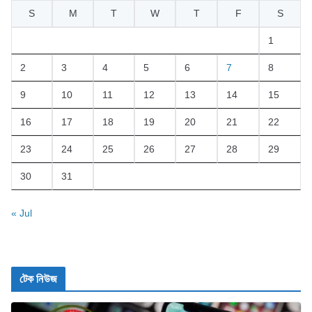
S
M
T
W
T
F
S
1
2
3
4
5
6
7
8
9
10
11
12
13
14
15
16
17
18
19
20
21
22
23
24
25
26
27
28
29
30
31
« Jul
টেক নিউজ