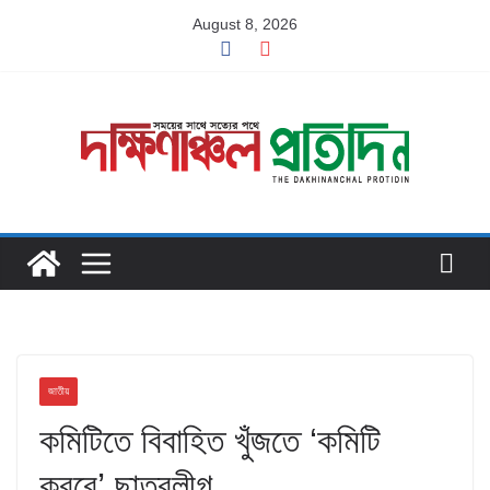
Skip
August 8, 2026
to
content
জাতীয়
কমিটিতে বিবাহিত খুঁজতে ‘কমিটি
করবে’ ছাত্রলীগ