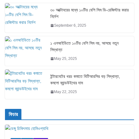
৩০ অক্টোবরের মধ্যে ১০টির বেশি সিম ডি-রেজিস্টার করার
নির্দেশ
September 6, 2025
১ এনআইডিতে ১০টির বেশি সিম নয়, আসছে নতুন
সিদ্ধান্ত
May 25, 2025
ইন্টারনেটের খরচ কমাতে বিটিআরসির বড় সিদ্ধান্ত,
কমলো ব্যান্ডউইথের দাম
May 22, 2025
ফিচার