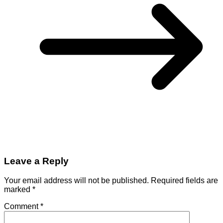
Leave a Reply
Your email address will not be published.
Required fields are
marked
*
Comment
*