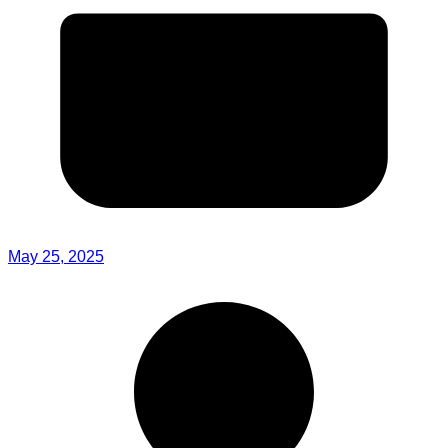
May 25, 2025