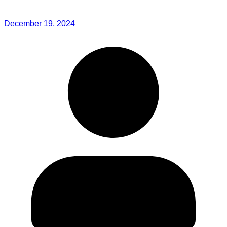
December 19, 2024