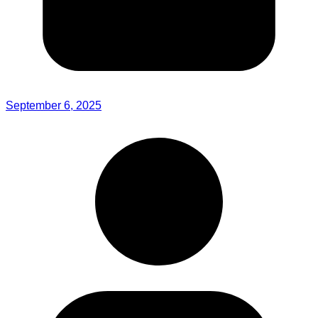
September 6, 2025