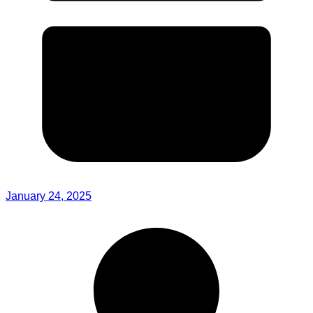
January 24, 2025