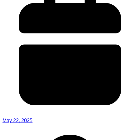
May 22, 2025