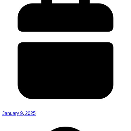
January 9, 2025