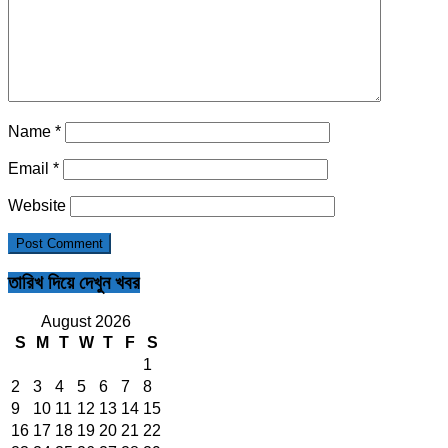
Name
*
Email
*
Website
তারিখ দিয়ে দেখুন খবর
August 2026
S
M
T
W
T
F
S
1
2
3
4
5
6
7
8
9
10
11
12
13
14
15
16
17
18
19
20
21
22