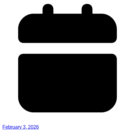
February 3, 2026