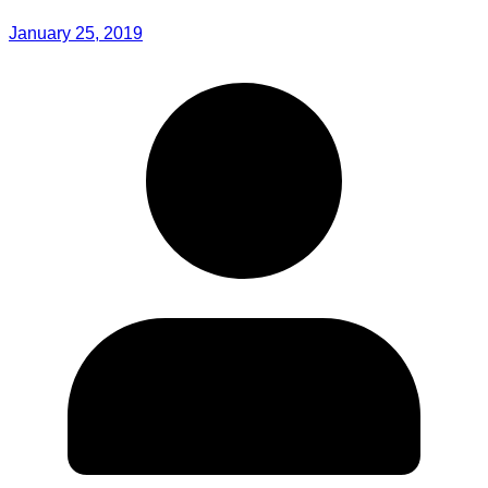
January 25, 2019