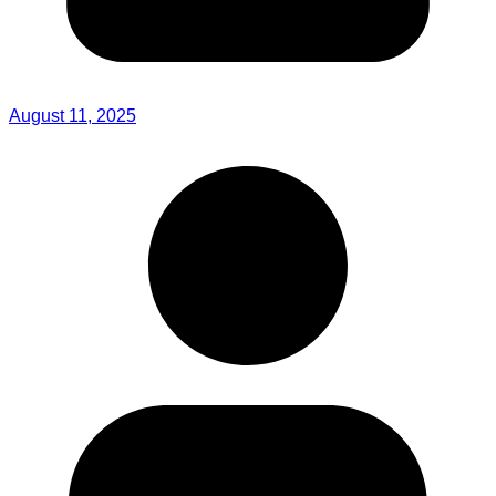
August 11, 2025