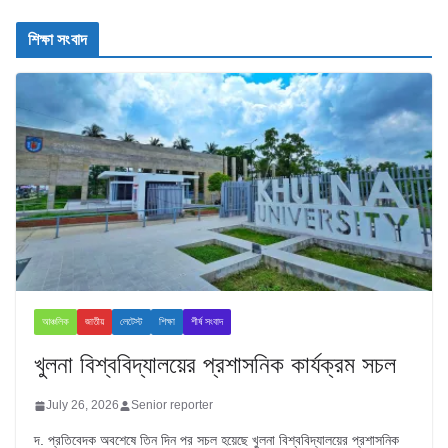
শিক্ষা সংবাদ
আঞ্চলিক
জাতীয়
লেটেস্ট
শিক্ষা
শীর্ষ সংবাদ
খুলনা বিশ্ববিদ্যালয়ের প্রশাসনিক কার্যক্রম সচল
July 26, 2026
Senior reporter
দ. প্রতিবেদক অবশেষে তিন দিন পর সচল হয়েছে খুলনা বিশ্ববিদ্যালয়ের প্রশাসনিক