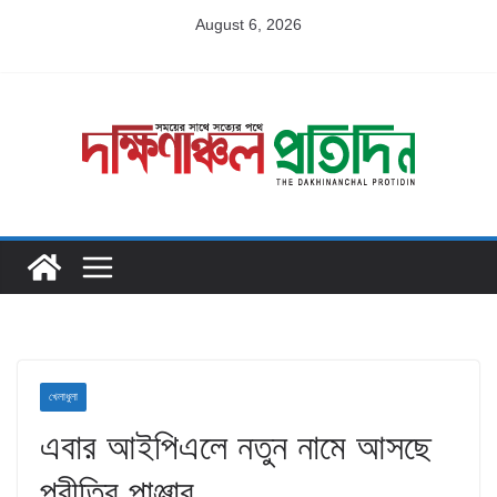
Skip
August 6, 2026
to
content
খেলাধুলা
এবার আইপিএলে নতুন নামে আসছে
প্রীতির পাঞ্জাব