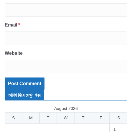
Email
*
Website
তারিখ দিয়ে দেখুন খবর
August 2026
S
M
T
W
T
F
S
1