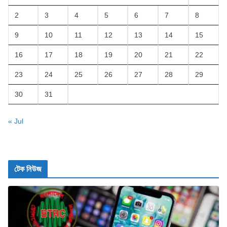
2
3
4
5
6
7
8
9
10
11
12
13
14
15
16
17
18
19
20
21
22
23
24
25
26
27
28
29
30
31
« Jul
টেক নিউজ