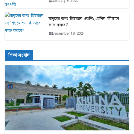
January 9, 2025
মানুষের জন্য ‘হিউম্যান ওয়াশিং মেশিন’ কীভাবে
কাজ করবে?
December 19, 2024
শিক্ষা সংবাদ