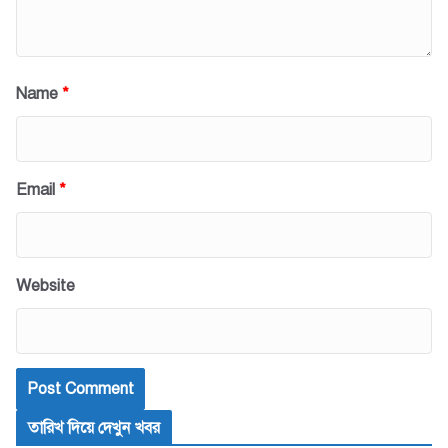
Name
*
Email
*
Website
তারিখ দিয়ে দেখুন খবর