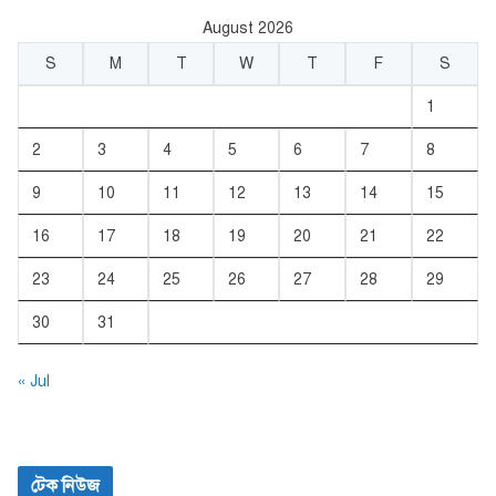
August 2026
S
M
T
W
T
F
S
1
2
3
4
5
6
7
8
9
10
11
12
13
14
15
16
17
18
19
20
21
22
23
24
25
26
27
28
29
30
31
« Jul
টেক নিউজ