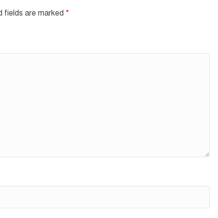
d fields are marked
*