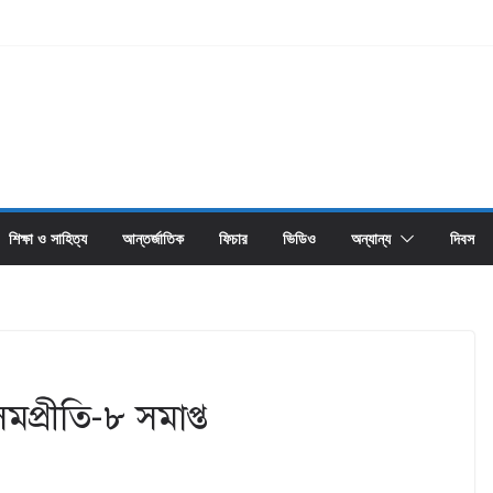
শিক্ষা ও সাহিত্য
আন্তর্জাতিক
ফিচার
ভিডিও
অন্যান্য
দিবস
মপ্রীতি-৮ সমাপ্ত