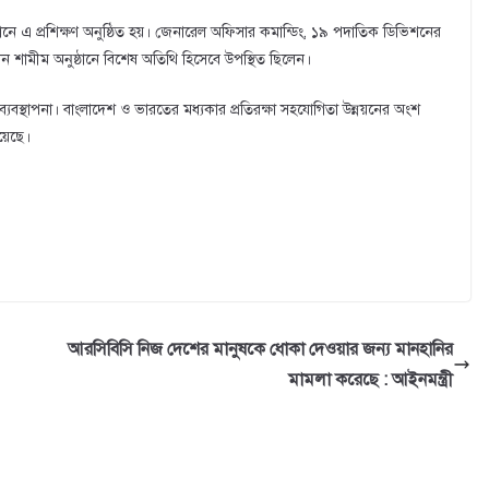
নে এ প্রশিক্ষণ অনুষ্ঠিত হয়। জেনারেল অফিসার কমান্ডিং, ১৯ পদাতিক ডিভিশনের
 শামীম অনুষ্ঠানে বিশেষ অতিথি হিসেবে উপস্থিত ছিলেন।
োগ ব্যবস্থাপনা। বাংলাদেশ ও ভারতের মধ্যকার প্রতিরক্ষা সহযোগিতা উন্নয়নের অংশ
য়েছে।
আরসিবিসি নিজ দেশের মানুষকে ধোকা দেওয়ার জন্য মানহানির
মামলা করেছে : আইনমন্ত্রী