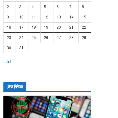
2
3
4
5
6
7
8
9
10
11
12
13
14
15
16
17
18
19
20
21
22
23
24
25
26
27
28
29
30
31
« Jul
টেক নিউজ