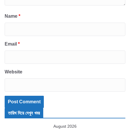
Name
*
Email
*
Website
তারিখ দিয়ে দেখুন খবর
August 2026