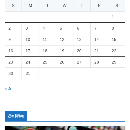
S
M
T
W
T
F
S
1
2
3
4
5
6
7
8
9
10
11
12
13
14
15
16
17
18
19
20
21
22
23
24
25
26
27
28
29
30
31
« Jul
টেক নিউজ