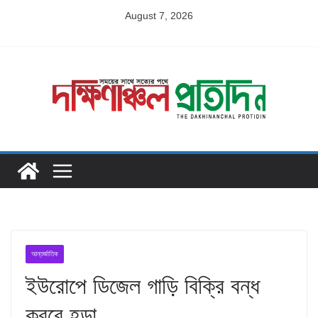
Skip
August 7, 2026
to
content
আন্তর্জাতিক
ইউরোপে ডিজেল গাড়ি বিক্রি বন্ধ
করবে হন্ডা