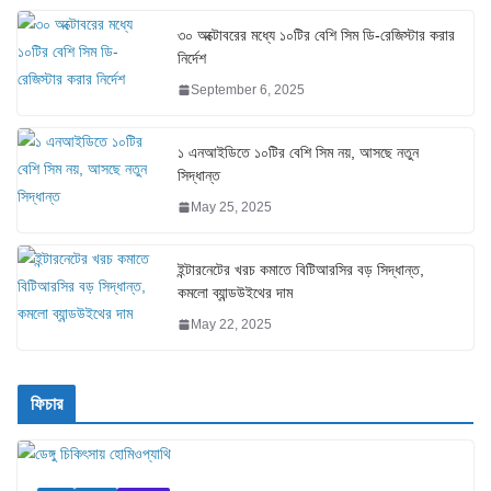
৩০ অক্টোবরের মধ্যে ১০টির বেশি সিম ডি-রেজিস্টার করার
নির্দেশ
September 6, 2025
১ এনআইডিতে ১০টির বেশি সিম নয়, আসছে নতুন
সিদ্ধান্ত
May 25, 2025
ইন্টারনেটের খরচ কমাতে বিটিআরসির বড় সিদ্ধান্ত,
কমলো ব্যান্ডউইথের দাম
May 22, 2025
ফিচার