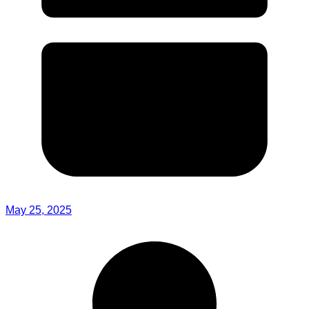
May 25, 2025