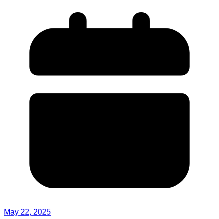
May 22, 2025