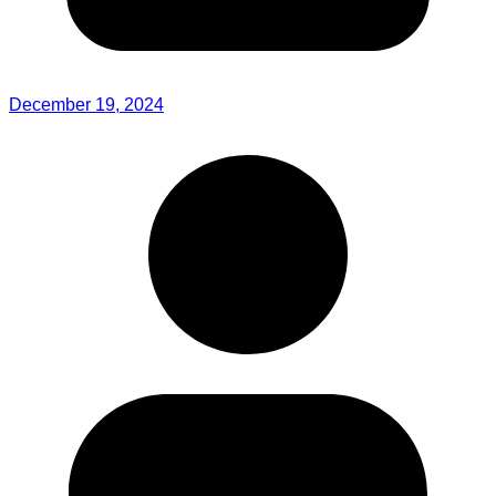
December 19, 2024