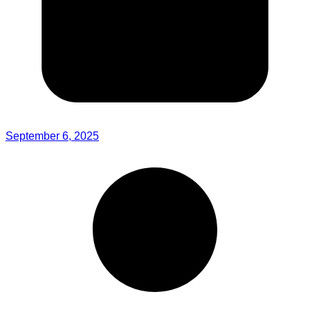
September 6, 2025