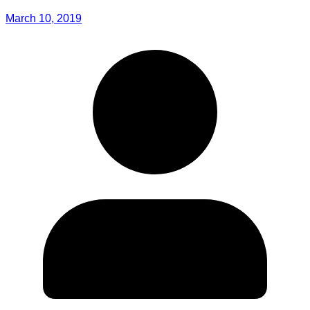
March 10, 2019