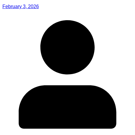
February 3, 2026