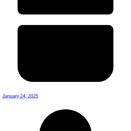
January 24, 2025