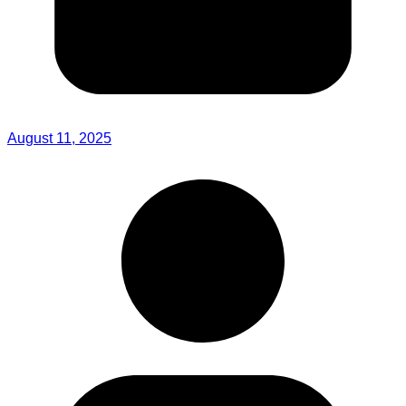
August 11, 2025