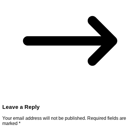
Leave a Reply
Your email address will not be published.
Required fields are
marked
*