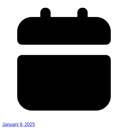
January 9, 2025