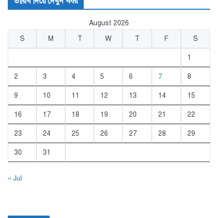
তারিখ দিয়ে দেখুন খবর
August 2026
S
M
T
W
T
F
S
1
2
3
4
5
6
7
8
9
10
11
12
13
14
15
16
17
18
19
20
21
22
23
24
25
26
27
28
29
30
31
« Jul