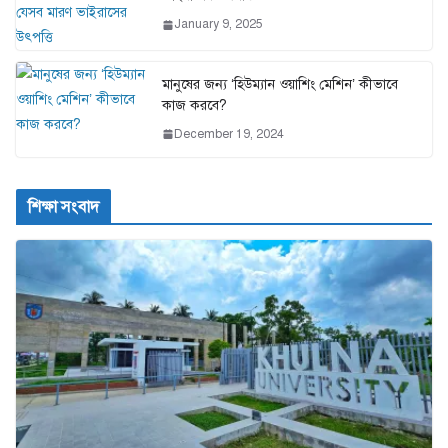
January 9, 2025
মানুষের জন্য ‘হিউম্যান ওয়াশিং মেশিন’ কীভাবে
কাজ করবে?
December 19, 2024
শিক্ষা সংবাদ