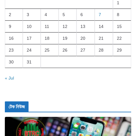
1
2
3
4
5
6
7
8
9
10
11
12
13
14
15
16
17
18
19
20
21
22
23
24
25
26
27
28
29
30
31
« Jul
টেক নিউজ