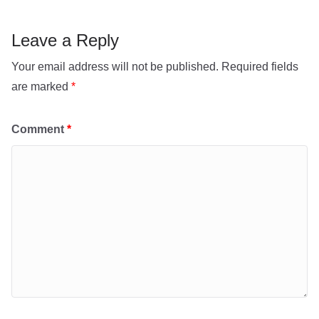
p
e
p
Leave a Reply
Your email address will not be published.
Required fields
are marked
*
Comment
*