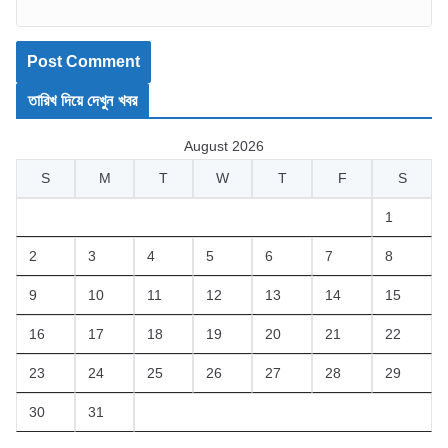
তারিখ দিয়ে দেখুন খবর
August 2026
S
M
T
W
T
F
S
1
2
3
4
5
6
7
8
9
10
11
12
13
14
15
16
17
18
19
20
21
22
23
24
25
26
27
28
29
30
31