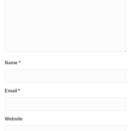
Name
*
Email
*
Website