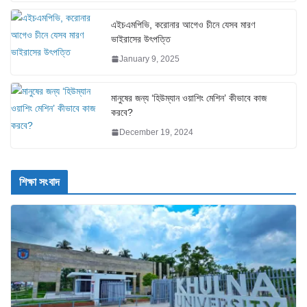
এইচএমপিভি, করোনার আগেও চীনে যেসব মারণ
ভাইরাসের উৎপত্তি
January 9, 2025
মানুষের জন্য ‘হিউম্যান ওয়াশিং মেশিন’ কীভাবে কাজ
করবে?
December 19, 2024
শিক্ষা সংবাদ