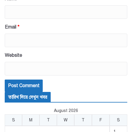
Email
*
Website
তারিখ দিয়ে দেখুন খবর
August 2026
S
M
T
W
T
F
S
1