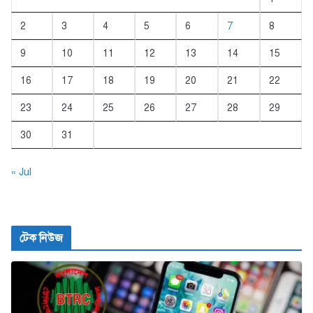
2
3
4
5
6
7
8
9
10
11
12
13
14
15
16
17
18
19
20
21
22
23
24
25
26
27
28
29
30
31
« Jul
টেক নিউজ