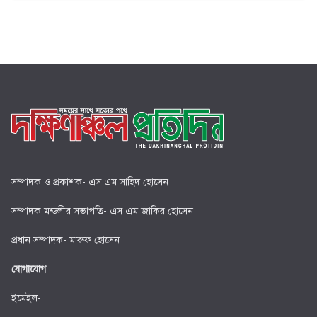
সম্পাদক ও প্রকাশক- এস এম সাহিদ হোসেন
সম্পাদক মন্ডলীর সভাপতি- এস এম জাকির হোসেন
প্রধান সম্পাদক- মারুফ হোসেন
যোগাযোগ
ইমেইল-