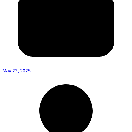
May 22, 2025