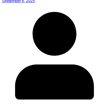
September 6, 2025