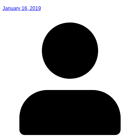
January 16, 2019