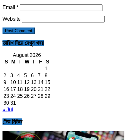
Email
*
Website
তারিখ দিয়ে দেখুন খবর
August 2026
S
M
T
W
T
F
S
1
2
3
4
5
6
7
8
9
10
11
12
13
14
15
16
17
18
19
20
21
22
23
24
25
26
27
28
29
30
31
« Jul
টেক নিউজ