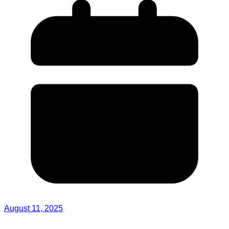
August 11, 2025