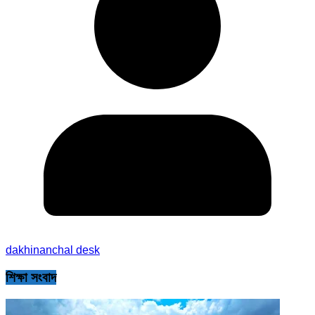
dakhinanchal desk
শিক্ষা সংবাদ