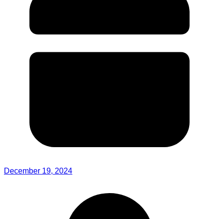
December 19, 2024