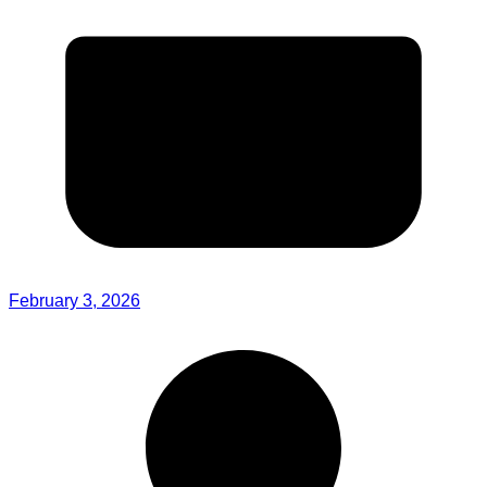
February 3, 2026