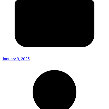
January 9, 2025