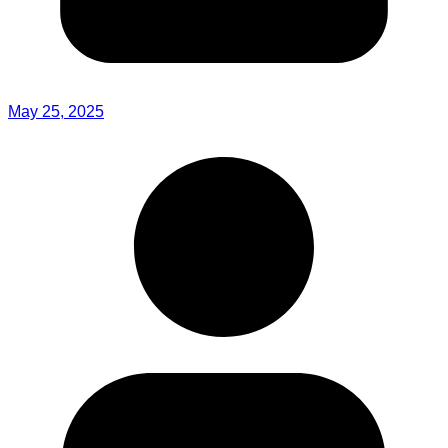
May 25, 2025