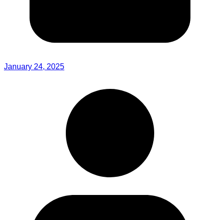
January 24, 2025