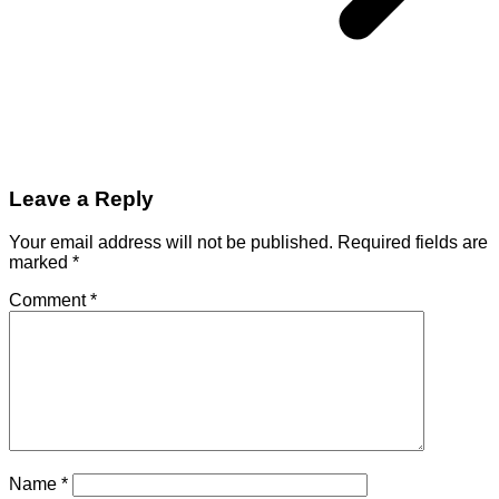
Leave a Reply
Your email address will not be published.
Required fields are
marked
*
Comment
*
Name
*