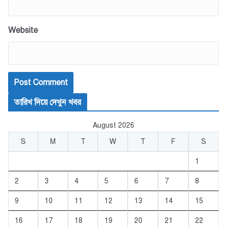
Website
তারিখ দিয়ে দেখুন খবর
August 2026
S
M
T
W
T
F
S
1
2
3
4
5
6
7
8
9
10
11
12
13
14
15
16
17
18
19
20
21
22