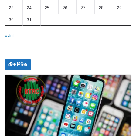
23
24
25
26
27
28
29
30
31
« Jul
টেক নিউজ