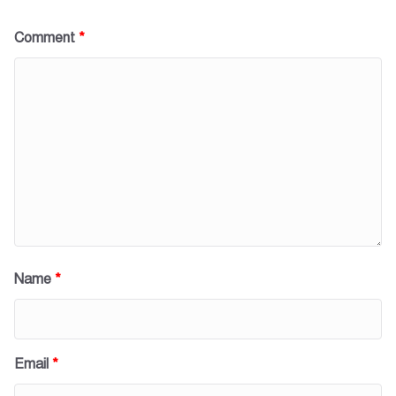
Comment
*
Name
*
Email
*