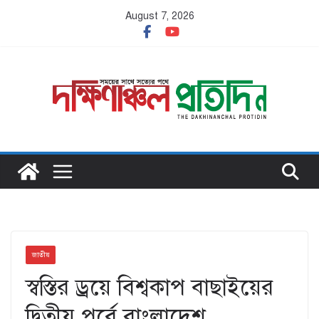
Skip
August 7, 2026
to
content
জাতীয়
স্বস্তির ড্রয়ে বিশ্বকাপ বাছাইয়ের
দ্বিতীয় পর্বে বাংলাদেশ