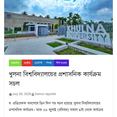
আঞ্চলিক
জাতীয়
লেটেস্ট
শিক্ষা
শীর্ষ সংবাদ
খুলনা বিশ্ববিদ্যালয়ের প্রশাসনিক কার্যক্রম
সচল
July 26, 2026
Senior reporter
দ. প্রতিবেদক অবশেষে তিন দিন পর সচল হয়েছে খুলনা বিশ্ববিদ্যালয়ের
প্রশাসনিক কার্যক্রম। আজ ২৬ জুুলাই (রবিবার) সকাল ৯টা থেকে কার্যক্রম