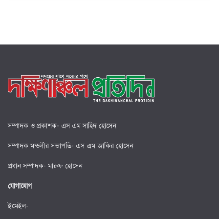
সম্পাদক ও প্রকাশক- এস এম সাহিদ হোসেন
সম্পাদক মন্ডলীর সভাপতি- এস এম জাকির হোসেন
প্রধান সম্পাদক- মারুফ হোসেন
যোগাযোগ
ইমেইল-