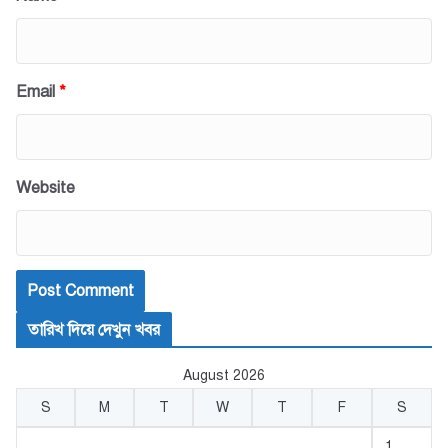
Email
*
Website
তারিখ দিয়ে দেখুন খবর
August 2026
S
M
T
W
T
F
S
1