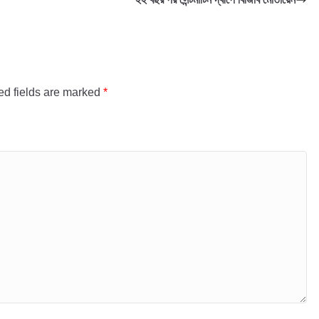
ed fields are marked
*