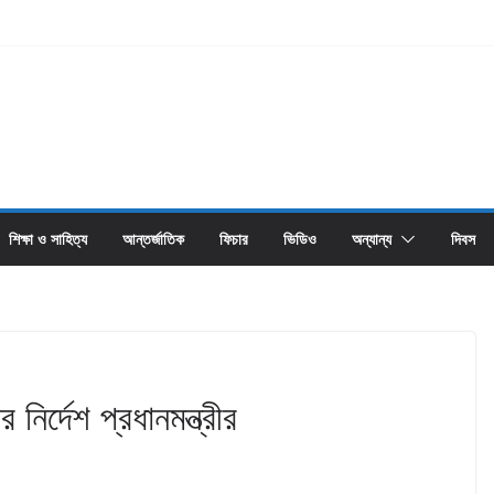
শিক্ষা ও সাহিত্য
আন্তর্জাতিক
ফিচার
ভিডিও
অন্যান্য
দিবস
নির্দেশ প্রধানমন্ত্রীর