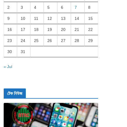
2
3
4
5
6
7
8
9
10
11
12
13
14
15
16
17
18
19
20
21
22
23
24
25
26
27
28
29
30
31
« Jul
টেক নিউজ