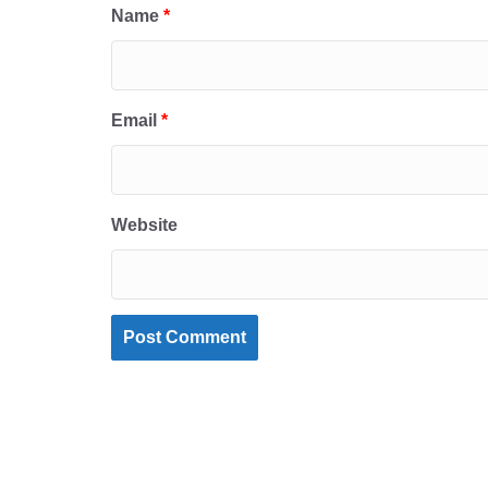
Name
*
Email
*
Website