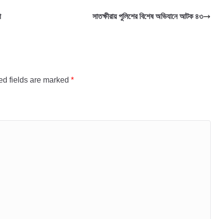
া
সাতক্ষীরায় পুলিশের বিশেষ অভিযানে আটক ৪৩
ed fields are marked
*