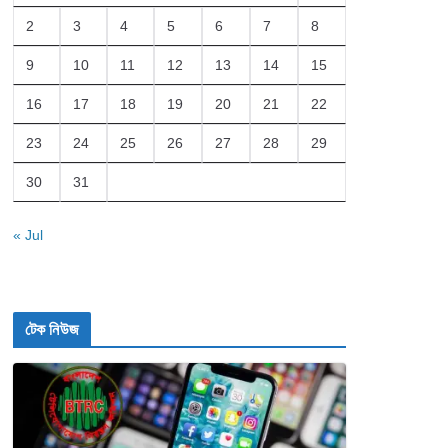
2
3
4
5
6
7
8
9
10
11
12
13
14
15
16
17
18
19
20
21
22
23
24
25
26
27
28
29
30
31
« Jul
টেক নিউজ