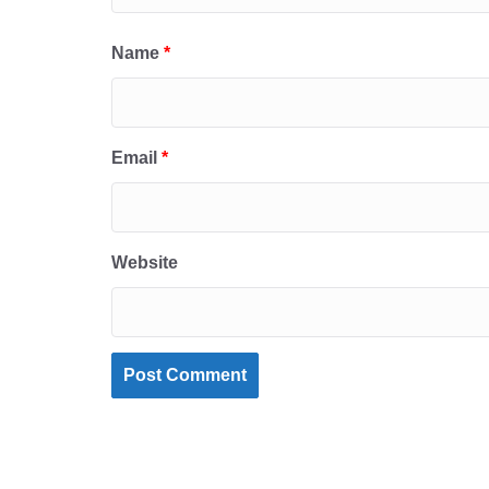
Name
*
Email
*
Website