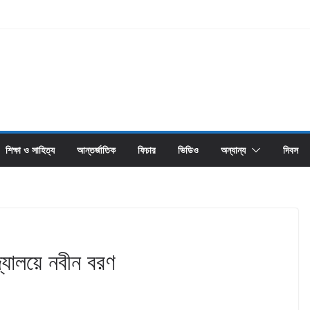
শিক্ষা ও সাহিত্য
আন্তর্জাতিক
ফিচার
ভিডিও
অন্যান্য
দিবস
দ্যালয়ে নবীন বরণ