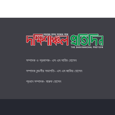
সম্পাদক ও প্রকাশক- এস এম সাহিদ হোসেন
সম্পাদক মন্ডলীর সভাপতি- এস এম জাকির হোসেন
প্রধান সম্পাদক- মারুফ হোসেন