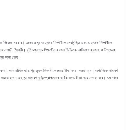
ি দিয়েছে সরকার। এদের মধ্যে ৩ হাজার শিক্ষার্থীকে মেধাবৃত্তি এবং ৬ হাজার শিক্ষার্থীকে
মেধাবী শিক্ষার্থী। বৃত্তিপ্রাপ্ত শিক্ষার্থীদের জেলাভিত্তিক তালিকা সব জেলা ও উপজেলা
ূত্রে জানা গেছে।
 সরকার। আর বার্ষিক হারে প্রত্যেক শিক্ষার্থীকে ৫৬০ টাকা করে দেওয়া হবে। অপরদিকে সাধারণ
্তি দেওয়া হবে। এছাড়া সাধারণ বৃত্তিপ্রাপ্তদের বার্ষিক ৩৫০ টাকা করে দেওয়া হবে। ৯ম থেকে