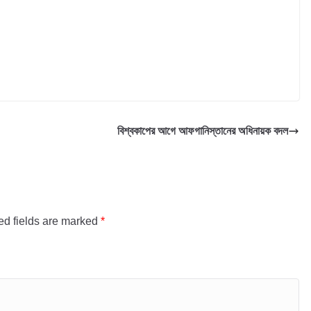
বিশ্বকাপের আগে আফগানিস্তানের অধিনায়ক বদল
ed fields are marked
*