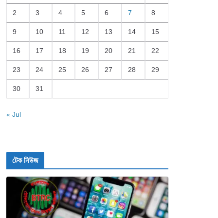
2
3
4
5
6
7
8
9
10
11
12
13
14
15
16
17
18
19
20
21
22
23
24
25
26
27
28
29
30
31
« Jul
টেক নিউজ