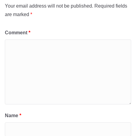
Your email address will not be published.
Required fields
are marked
*
Comment
*
Name
*