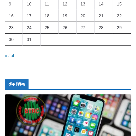
9
10
11
12
13
14
15
16
17
18
19
20
21
22
23
24
25
26
27
28
29
30
31
« Jul
টেক নিউজ