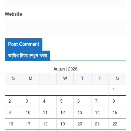
Website
তারিখ দিয়ে দেখুন খবর
August 2026
S
M
T
W
T
F
S
1
2
3
4
5
6
7
8
9
10
11
12
13
14
15
16
17
18
19
20
21
22