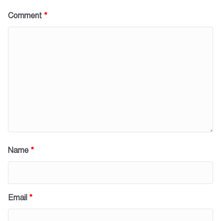
Comment
*
Name
*
Email
*