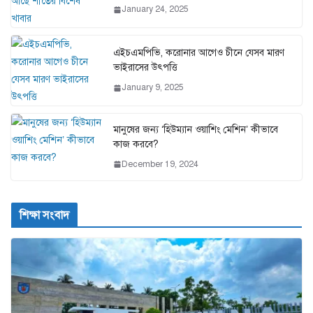
January 24, 2025
এইচএমপিভি, করোনার আগেও চীনে যেসব মারণ
ভাইরাসের উৎপত্তি
January 9, 2025
মানুষের জন্য ‘হিউম্যান ওয়াশিং মেশিন’ কীভাবে
কাজ করবে?
December 19, 2024
শিক্ষা সংবাদ