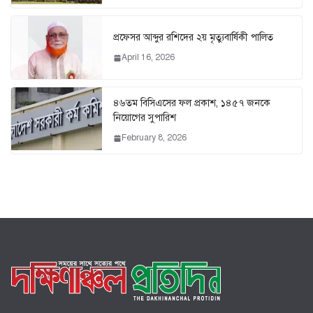
প্রফেসর আব্দুর রশিদের ২য় মৃত্যুবার্ষিকী পালিত
April 16, 2026
৪৬তম বিসিএসের ফল প্রকাশ, ১৪৫৭ জনকে
নিয়োগের সুপারিশ
February 8, 2026