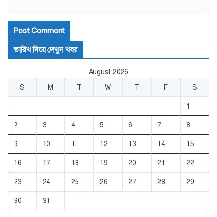
তারিখ দিয়ে দেখুন খবর
August 2026
S
M
T
W
T
F
S
1
2
3
4
5
6
7
8
9
10
11
12
13
14
15
16
17
18
19
20
21
22
23
24
25
26
27
28
29
30
31