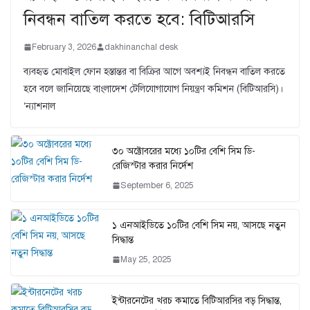
নিবন্ধন বাতিল করতে হবে: বিটিআরসি
February 3, 2026
dakhinanchal desk
ব্যবহৃত মোবাইল ফোন হস্তান্তর বা বিক্রির আগে অবশ্যই নিবন্ধন বাতিল করতে
হবে বলে জানিয়েছে বাংলাদেশ টেলিযোগাযোগ নিয়ন্ত্রণ কমিশন (বিটিআরসি)।
‘ন্যাশনাল
৩০ অক্টোবরের মধ্যে ১০টির বেশি সিম ডি-
রেজিস্টার করার নির্দেশ
September 6, 2025
১ এনআইডিতে ১০টির বেশি সিম নয়, আসছে নতুন
সিদ্ধান্ত
May 25, 2025
ইন্টারনেটের খরচ কমাতে বিটিআরসির বড় সিদ্ধান্ত,