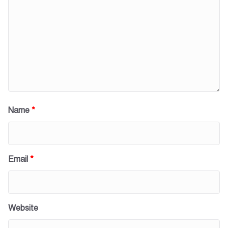
Name
*
Email
*
Website