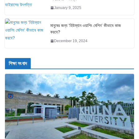
January 9, 2025
মানুষের জন্য ‘হিউম্যান ওয়াশিং মেশিন’ কীভাবে কাজ
করবে?
December 19, 2024
শিক্ষা সংবাদ