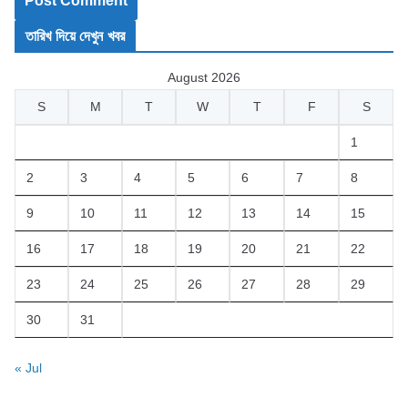
তারিখ দিয়ে দেখুন খবর
August 2026
S
M
T
W
T
F
S
1
2
3
4
5
6
7
8
9
10
11
12
13
14
15
16
17
18
19
20
21
22
23
24
25
26
27
28
29
30
31
« Jul