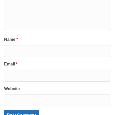
Name
*
Email
*
Website