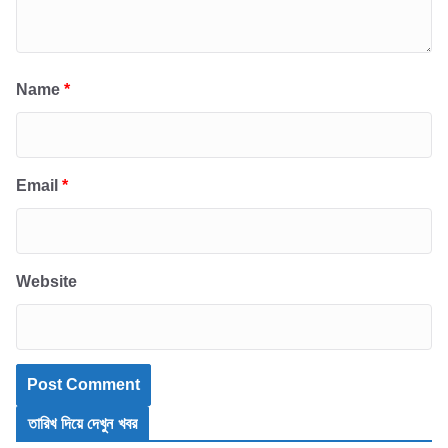
Name
*
Email
*
Website
তারিখ দিয়ে দেখুন খবর