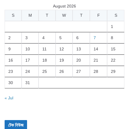
August 2026
S
M
T
W
T
F
S
1
2
3
4
5
6
7
8
9
10
11
12
13
14
15
16
17
18
19
20
21
22
23
24
25
26
27
28
29
30
31
« Jul
টেক নিউজ