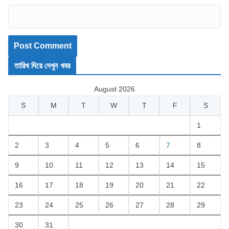
তারিখ দিয়ে দেখুন খবর
August 2026
S
M
T
W
T
F
S
1
2
3
4
5
6
7
8
9
10
11
12
13
14
15
16
17
18
19
20
21
22
23
24
25
26
27
28
29
30
31