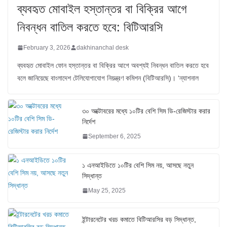
ব্যবহৃত মোবাইল হস্তান্তর বা বিক্রির আগে
নিবন্ধন বাতিল করতে হবে: বিটিআরসি
February 3, 2026
dakhinanchal desk
ব্যবহৃত মোবাইল ফোন হস্তান্তর বা বিক্রির আগে অবশ্যই নিবন্ধন বাতিল করতে হবে
বলে জানিয়েছে বাংলাদেশ টেলিযোগাযোগ নিয়ন্ত্রণ কমিশন (বিটিআরসি)। ‘ন্যাশনাল
৩০ অক্টোবরের মধ্যে ১০টির বেশি সিম ডি-রেজিস্টার করার
নির্দেশ
September 6, 2025
১ এনআইডিতে ১০টির বেশি সিম নয়, আসছে নতুন
সিদ্ধান্ত
May 25, 2025
ইন্টারনেটের খরচ কমাতে বিটিআরসির বড় সিদ্ধান্ত,