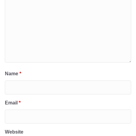
Name
*
Email
*
Website