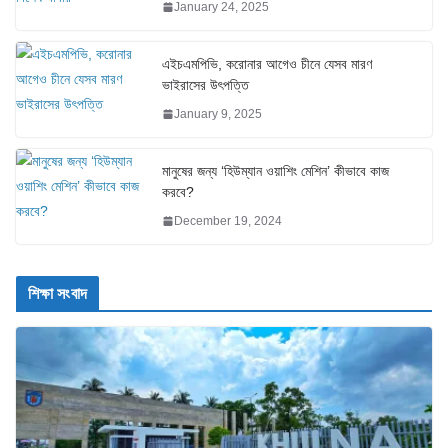
January 24, 2025
এইচএমপিভি, করোনার আগেও চীনে যেসব মারণ
ভাইরাসের উৎপত্তি
January 9, 2025
মানুষের জন্য ‘হিউম্যান ওয়াশিং মেশিন’ কীভাবে কাজ
করবে?
December 19, 2024
শিক্ষা সংবাদ