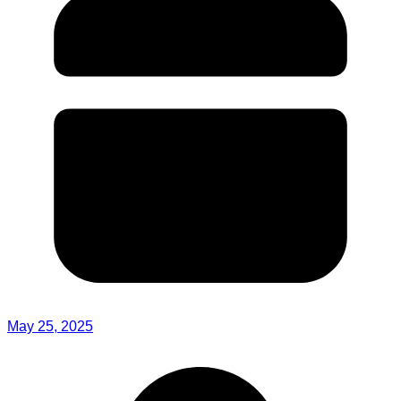
May 25, 2025