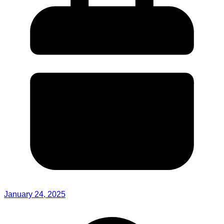
January 24, 2025