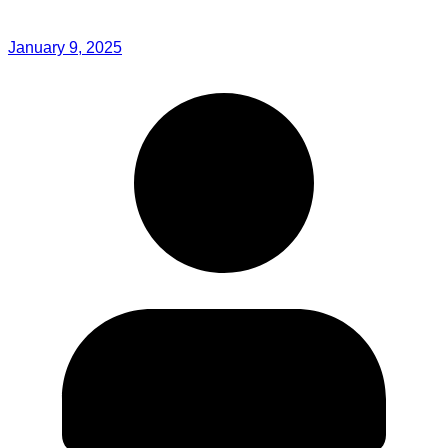
January 9, 2025