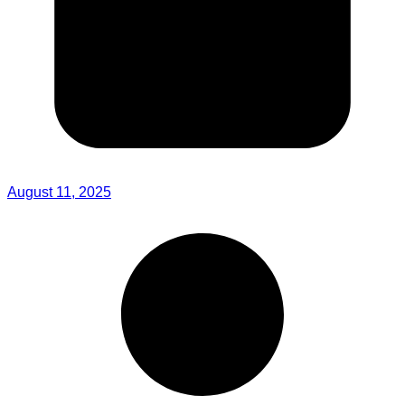
August 11, 2025