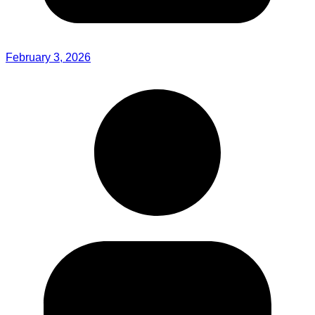
February 3, 2026