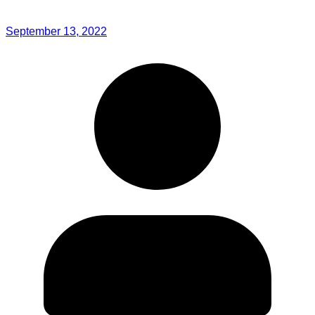
September 13, 2022