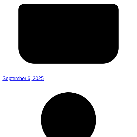
September 6, 2025