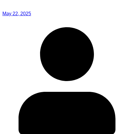
May 22, 2025