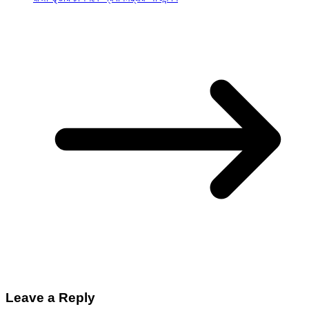
Leave a Reply