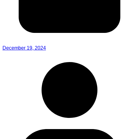
December 19, 2024