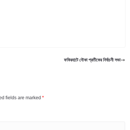
ফকিরহাটে নৌকা প্রতীকের নির্বাচনী সভা
ed fields are marked
*