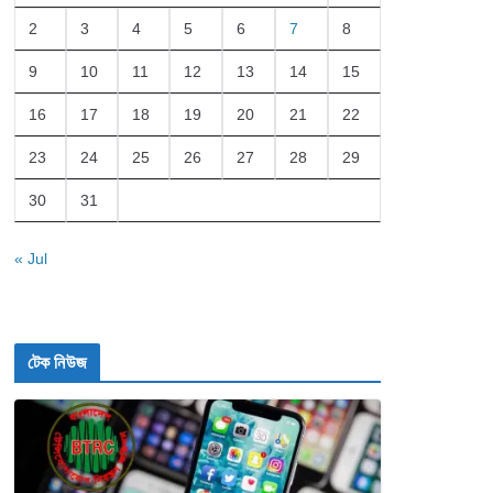
2
3
4
5
6
7
8
9
10
11
12
13
14
15
16
17
18
19
20
21
22
23
24
25
26
27
28
29
30
31
« Jul
টেক নিউজ