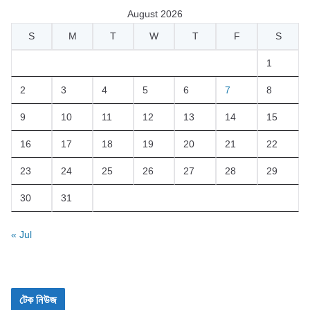
August 2026
S
M
T
W
T
F
S
1
2
3
4
5
6
7
8
9
10
11
12
13
14
15
16
17
18
19
20
21
22
23
24
25
26
27
28
29
30
31
« Jul
টেক নিউজ