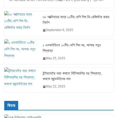
৩০ অক্টোবরের মধ্যে ১০টির বেশি সিম ডি-রেজিস্টার করার
নির্দেশ
September 6, 2025
১ এনআইডিতে ১০টির বেশি সিম নয়, আসছে নতুন
সিদ্ধান্ত
May 25, 2025
ইন্টারনেটের খরচ কমাতে বিটিআরসির বড় সিদ্ধান্ত,
কমলো ব্যান্ডউইথের দাম
May 22, 2025
ফিচার