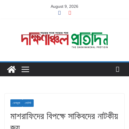
Skip
August 9, 2026
to
content
খেলাধুলা
লেটেস্ট
মাশরাফিদের বিপক্ষে সাকিবদের নাটকীয়
জয়