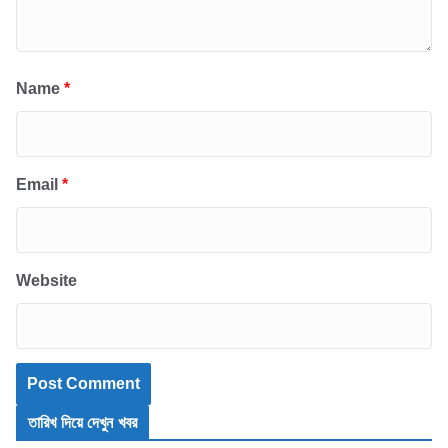
Name
*
Email
*
Website
তারিখ দিয়ে দেখুন খবর