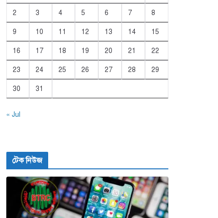
2
3
4
5
6
7
8
9
10
11
12
13
14
15
16
17
18
19
20
21
22
23
24
25
26
27
28
29
30
31
« Jul
টেক নিউজ