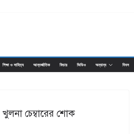
শিক্ষা ও সাহিত্য
আন্তর্জাতিক
ফিচার
ভিডিও
অন্যান্য
দিবস
ুতে খুলনা চেম্বারের শোক