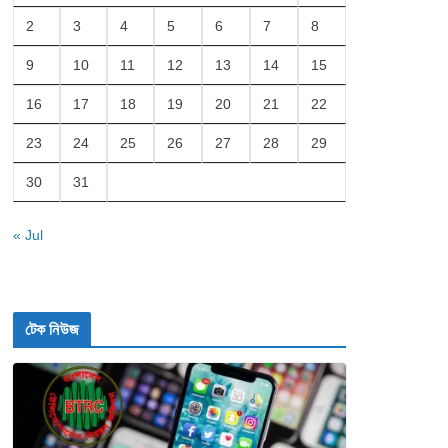
2
3
4
5
6
7
8
9
10
11
12
13
14
15
16
17
18
19
20
21
22
23
24
25
26
27
28
29
30
31
« Jul
টেক নিউজ