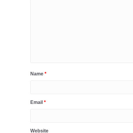
Name
*
Email
*
Website